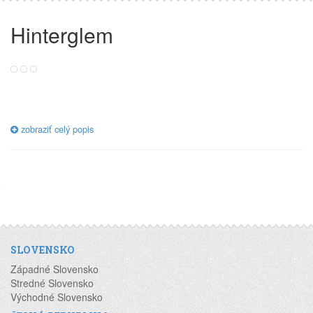
Hinterglem
zobraziť celý popis
SLOVENSKO
Západné Slovensko
Stredné Slovensko
Východné Slovensko